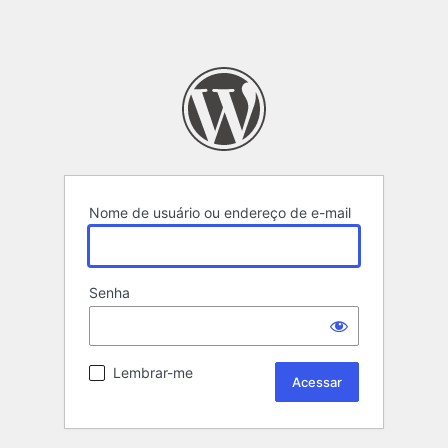
Nome de usuário ou endereço de e-mail
Senha
Lembrar-me