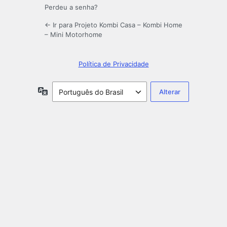
Perdeu a senha?
← Ir para Projeto Kombi Casa – Kombi Home
– Mini Motorhome
Política de Privacidade
Idioma