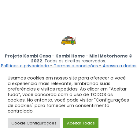
Projeto Kombi Casa - Kombi Home - Mini Motorhome ©
2022
. Todos os direitos reservados.
Políticas e privacidade
-
Termos e condições
-
Acesso a dados
Usamos cookies em nosso site para oferecer a você
a experiência mais relevante, lembrando suas
preferências e visitas repetidas. Ao clicar em “Aceitar
tudo”, você concorda com o uso de TODOS os
cookies. No entanto, você pode visitar "Configurações
de cookies" para fornecer um consentimento
controlado.
Cookie Configurações
Aceitar Todos